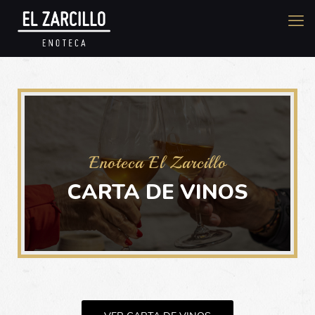
Enoteca El Zarcillo
CARTA DE VINOS