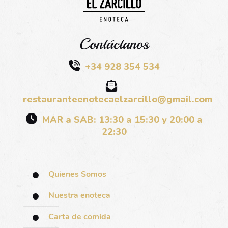
Contáctanos
+34 928 354 534
restauranteenotecaelzarcillo@gmail.com
MAR a SAB: 13:30 a 15:30 y 20:00 a
22:30
Quienes Somos
Nuestra enoteca
Carta de comida